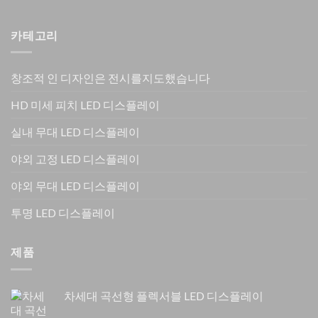
카테고리
창조적 인 디자인은 전시를지도했습니다
HD 미세 피치 LED 디스플레이
실내 무대 LED 디스플레이
야외 고정 LED 디스플레이
야외 무대 LED 디스플레이
투명 LED 디스플레이
제품
차세대 곡선형 플렉서블 LED 디스플레이