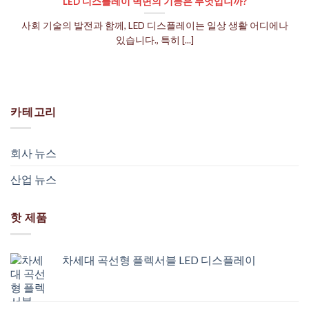
LED 디스플레이 벽면의 기능은 무엇입니까?
사회 기술의 발전과 함께, LED 디스플레이는 일상 생활 어디에나
있습니다., 특히 [...]
카테고리
회사 뉴스
산업 뉴스
핫 제품
차세대 곡선형 플렉서블 LED 디스플레이