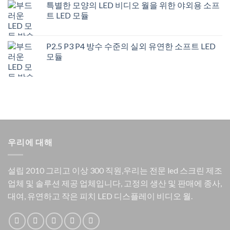
특별한 모양의 LED 비디오 월을 위한 야외용 소프
트 LED 모듈
P2.5 P3 P4 방수 수준의 실외 유연한 소프트 LED
모듈
우리에 대해
설립 2010 그리고 이상 300 직원,우리는 전문 led 스크린 제조
업체 및 솔루션 제공 업체입니다, 고정의 생산 및 판매에 종사,
대여, 유연하고 작은 피치 LED 디스플레이 비디오 월.