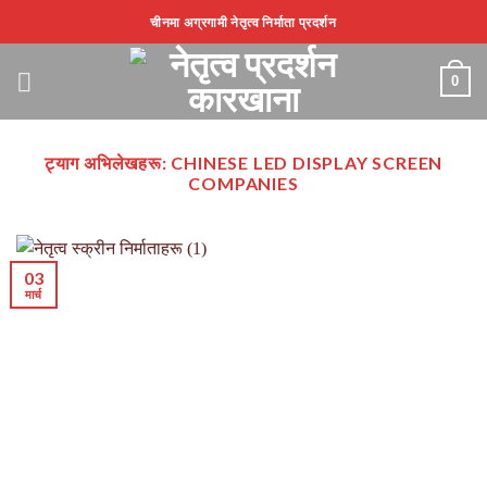
सामग्रीमा
चीनमा अग्रगामी नेतृत्व निर्माता प्रदर्शन
स्किप
गर्नुहोस्
0
ट्याग अभिलेखहरू:
CHINESE LED DISPLAY SCREEN
COMPANIES
03
मार्च