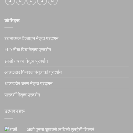
कोटिहरू
रचनात्मक डिजाइन नेतृत्व प्रदर्शन
HD ठीक पिच नेतृत्व प्रदर्शन
इनडोर चरण नेतृत्व प्रदर्शन
आउटडोर फिक्स्ड नेतृत्वको प्रदर्शन
आउटडोर चरण नेतृत्व प्रदर्शन
पारदर्शी नेतृत्व प्रदर्शन
उत्पादनहरू
अर्को पुस्ता घुमाउरो लचिलो एलईडी डिस्प्ले