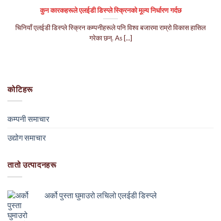
कुन कारकहरूले एलईडी डिस्प्ले स्क्रिनको मूल्य निर्धारण गर्दछ
चिनियाँ एलईडी डिस्प्ले स्क्रिन कम्पनीहरूले पनि विश्व बजारमा राम्रो विकास हासिल
गरेका छन्.
As
[...]
कोटिहरू
कम्पनी समाचार
उद्योग समाचार
तातो उत्पादनहरू
अर्को पुस्ता घुमाउरो लचिलो एलईडी डिस्प्ले