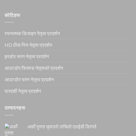
कोटिहरू
रचनात्मक डिजाइन नेतृत्व प्रदर्शन
HD ठीक पिच नेतृत्व प्रदर्शन
इनडोर चरण नेतृत्व प्रदर्शन
आउटडोर फिक्स्ड नेतृत्वको प्रदर्शन
आउटडोर चरण नेतृत्व प्रदर्शन
पारदर्शी नेतृत्व प्रदर्शन
उत्पादनहरू
अर्को पुस्ता घुमाउरो लचिलो एलईडी डिस्प्ले