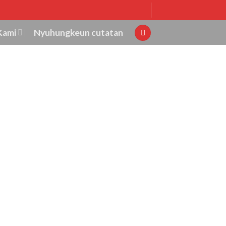
Kami
Nyuhungkeun cutatan