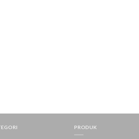
TEGORI
PRODUK