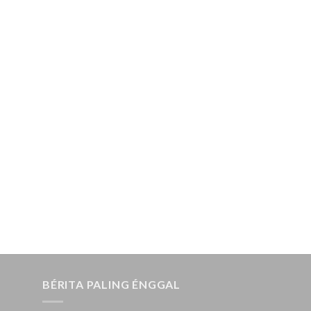
BÉRITA PALING ÉNGGAL