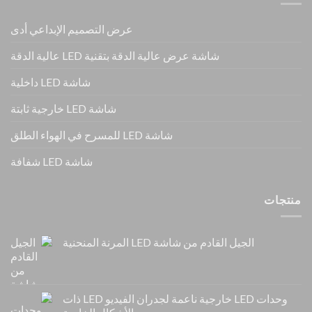
عرض التصميم الإبداعي أدى
شاشة عرض عالية الدقة بتقنية LED عالية الدقة
شاشة LED داخلية
شاشة LED خارجية ثابتة
شاشة LED للمسرح في الهواء الطلق
شاشة LED شفافة
منتجات
الجيل القادم من شاشة LED المرنة المنحنية
وحدات LED خارجية ناعمة لجدران الفيديو LED ذات