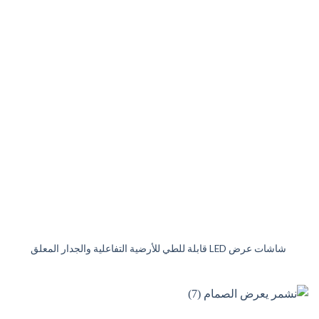
شاشات عرض LED قابلة للطي للأرضية التفاعلية والجدار المعلق