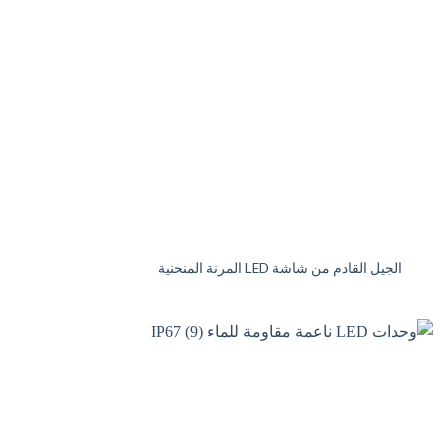
الجيل القادم من شاشة LED المرنة المنحنية