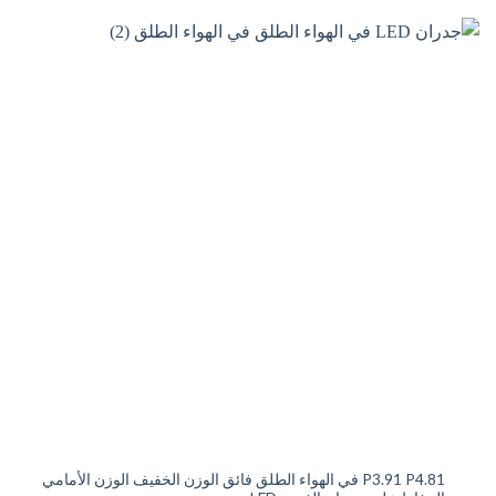
P3.91 P4.81 في الهواء الطلق فائق الوزن الخفيف الوزن الأمامي