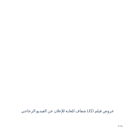
عروض فيلم LED شفاف للغاية للإعلان عن الفيديو الزجاجي