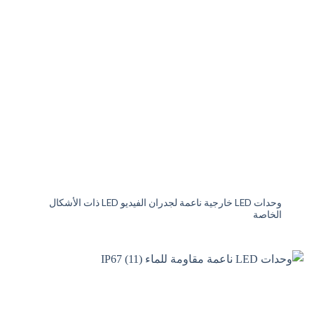
وحدات LED خارجية ناعمة لجدران الفيديو LED ذات الأشكال
الخاصة