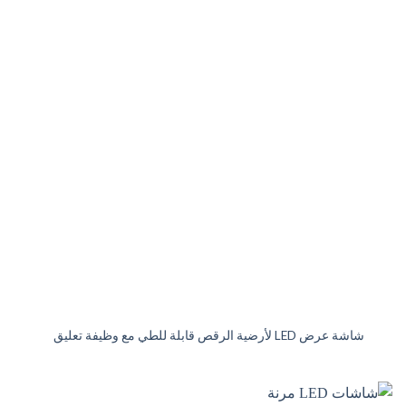
شاشة عرض LED لأرضية الرقص قابلة للطي مع وظيفة تعليق