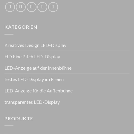
KATEGORIEN
Kreatives Design LED-Display
HD Fine Pitch LED-Display
LED-Anzeige auf der Innenbühne
festes LED-Display im Freien
LED-Anzeige für die Außenbühne
transparentes LED-Display
PRODUKTE