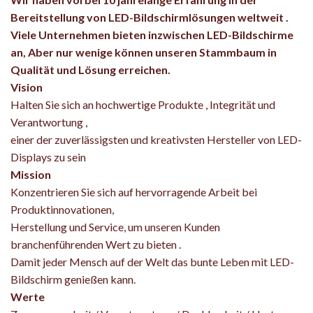
Bereitstellung von LED-Bildschirmlösungen weltweit .
Viele Unternehmen bieten inzwischen LED-Bildschirme
an, Aber nur wenige können unseren Stammbaum in
Qualität und Lösung erreichen.
Vision
Halten Sie sich an hochwertige Produkte , Integrität und
Verantwortung ,
einer der zuverlässigsten und kreativsten Hersteller von LED-
Displays zu sein
Mission
Konzentrieren Sie sich auf hervorragende Arbeit bei
Produktinnovationen,
Herstellung und Service, um unseren Kunden
branchenführenden Wert zu bieten .
Damit jeder Mensch auf der Welt das bunte Leben mit LED-
Bildschirm genießen kann.
Werte