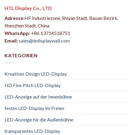
HTL Display Co., LTD
Adresse:
HF Industriezone, Shiyan Stadt, Baoan Bezirk,
Shenzhen Stadt, China
WhatsApp:
+86 13714518751
Email:
sales@ledisplaywall.com
KATEGORIEN
Kreatives Design LED-Display
HD Fine Pitch LED-Display
LED-Anzeige auf der Innenbühne
festes LED-Display im Freien
LED-Anzeige für die Außenbühne
transparentes LED-Display