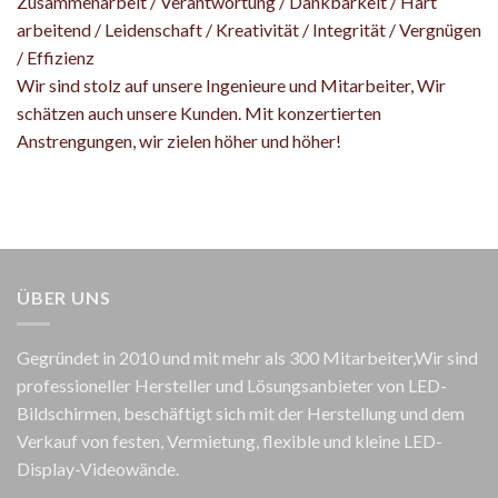
Zusammenarbeit / Verantwortung / Dankbarkeit / Hart
arbeitend / Leidenschaft / Kreativität / Integrität / Vergnügen
/ Effizienz
Wir sind stolz auf unsere Ingenieure und Mitarbeiter, Wir
schätzen auch unsere Kunden. Mit konzertierten
Anstrengungen, wir zielen höher und höher!
ÜBER UNS
Gegründet in 2010 und mit mehr als 300 Mitarbeiter,Wir sind
professioneller Hersteller und Lösungsanbieter von LED-
Bildschirmen, beschäftigt sich mit der Herstellung und dem
Verkauf von festen, Vermietung, flexible und kleine LED-
Display-Videowände.