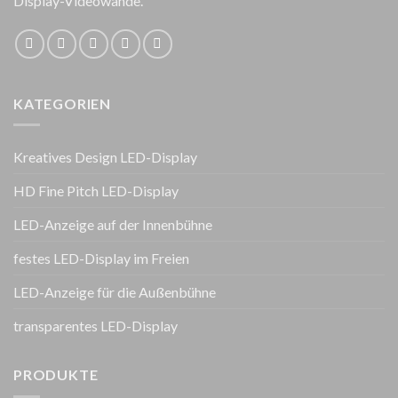
Display-Videowände.
KATEGORIEN
Kreatives Design LED-Display
HD Fine Pitch LED-Display
LED-Anzeige auf der Innenbühne
festes LED-Display im Freien
LED-Anzeige für die Außenbühne
transparentes LED-Display
PRODUKTE