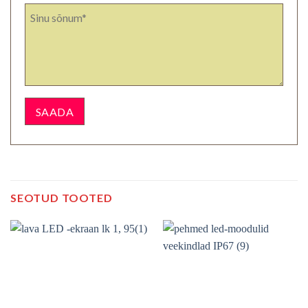
SEOTUD TOOTED