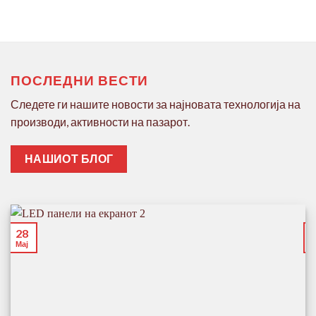
ПОСЛЕДНИ ВЕСТИ
Следете ги нашите новости за најновата технологија на
производи, активности на пазарот.
НАШИОТ БЛОГ
28
Мај