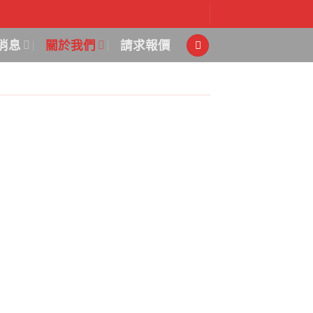
消息
關於我們
請求報價