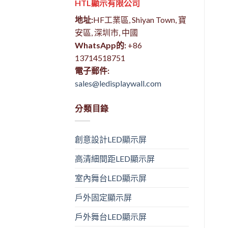
HTL顯示有限公司
地址:
HF工業區, Shiyan Town, 寶
安區, 深圳市, 中國
WhatsApp的:
+86
13714518751
電子郵件:
sales@ledisplaywall.com
分類目錄
創意設計LED顯示屏
高清細間距LED顯示屏
室內舞台LED顯示屏
戶外固定顯示屏
戶外舞台LED顯示屏