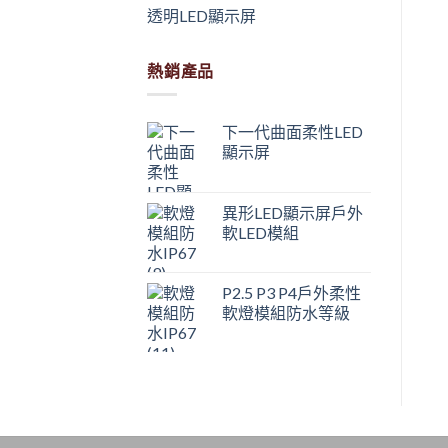
透明LED顯示屏
熱銷產品
下一代曲面柔性LED
顯示屏
異形LED顯示屏戶外
軟LED模組
P2.5 P3 P4戶外柔性
軟燈模組防水等級