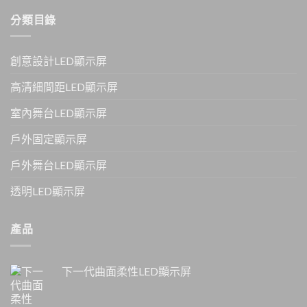
分類目錄
創意設計LED顯示屏
高清細間距LED顯示屏
室內舞台LED顯示屏
戶外固定顯示屏
戶外舞台LED顯示屏
透明LED顯示屏
產品
下一代曲面柔性LED顯示屏