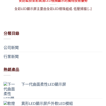
安防監控全彩高清LED視頻顯示的獨特技術優勢
全彩LED顯示屏主要由全彩LED燈珠組成. 低壓掃描 [...]
分類目錄
公司新聞
行業新聞
熱銷產品
下一代曲面柔性LED顯示屏
異形LED顯示屏戶外軟LED模組