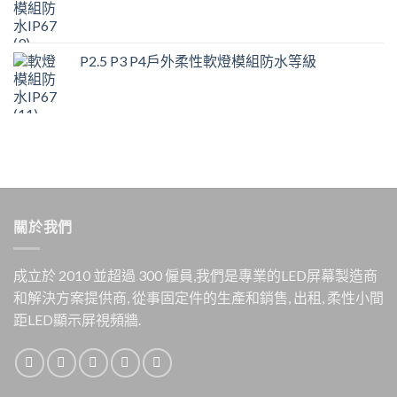
P2.5 P3 P4戶外柔性軟燈模組防水等級
關於我們
成立於 2010 並超過 300 僱員,我們是專業的LED屏幕製造商
和解決方案提供商, 從事固定件的生產和銷售, 出租, 柔性小間
距LED顯示屏視頻牆.